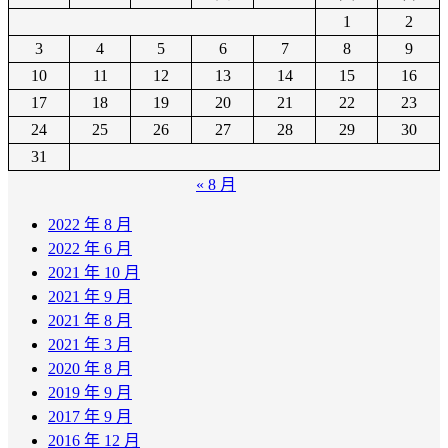
1
2
3
4
5
6
7
8
9
10
11
12
13
14
15
16
17
18
19
20
21
22
23
24
25
26
27
28
29
30
31
« 8 月
2022 年 8 月
2022 年 6 月
2021 年 10 月
2021 年 9 月
2021 年 8 月
2021 年 3 月
2020 年 8 月
2019 年 9 月
2017 年 9 月
2016 年 12 月