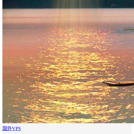
国外VPS