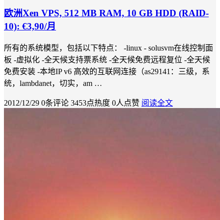
欧洲Xen VPS, 512 MB RAM, 10 GB HDD (RAID-
10): €3,90/月
所有的系统模型，包括以下特点： -linux - solusvm在线控制面
板 -虚拟化 -全天候支持票系统 -全天候免费远程复位 -全天候
免费安装 -本地IP v6 高效的互联网连接（as29141：三级，系
统，lambdanet，切实，am …
2012/12/29
0条评论
3453点热度
0人点赞
阅读全文