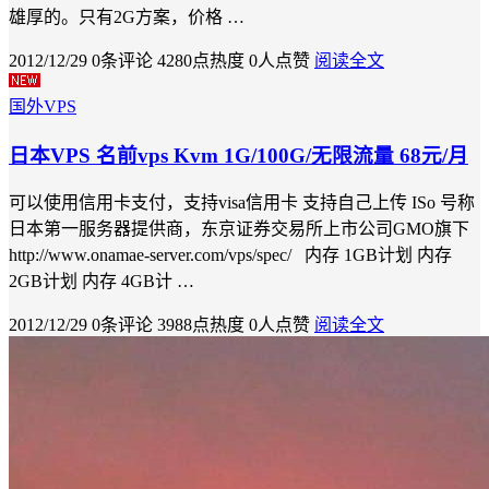
雄厚的。只有2G方案，价格 …
2012/12/29
0条评论
4280点热度
0人点赞
阅读全文
国外VPS
日本VPS 名前vps Kvm 1G/100G/无限流量 68元/月
可以使用信用卡支付，支持visa信用卡 支持自己上传 ISo 号称
日本第一服务器提供商，东京证券交易所上市公司GMO旗下
http://www.onamae-server.com/vps/spec/ 内存 1GB计划 内存
2GB计划 内存 4GB计 …
2012/12/29
0条评论
3988点热度
0人点赞
阅读全文