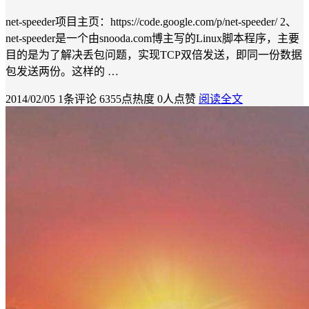
net-speeder项目主页：https://code.google.com/p/net-speeder/ 2、
net-speeder是一个由snooda.com博主写的Linux脚本程序，主要
目的是为了解决丢包问题，实现TCP双倍发送，即同一份数据
包发送两份。这样的 …
2014/02/05
1条评论
6355点热度
0人点赞
阅读全文