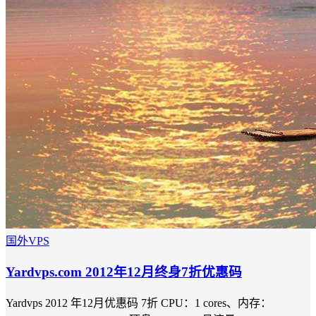
国外VPS
Yardvps.com 2012年12月终身7折优惠码
Yardvps 2012 年12月优惠码 7折 CPU：1 cores、内存：