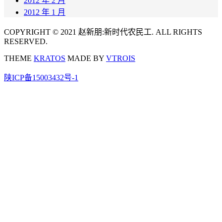
2012 年 2 月
2012 年 1 月
COPYRIGHT © 2021 赵新朋:新时代农民工. ALL RIGHTS
RESERVED.
THEME
KRATOS
MADE BY
VTROIS
陕ICP备15003432号-1