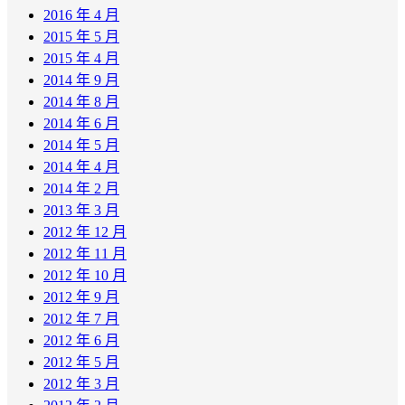
2016 年 4 月
2015 年 5 月
2015 年 4 月
2014 年 9 月
2014 年 8 月
2014 年 6 月
2014 年 5 月
2014 年 4 月
2014 年 2 月
2013 年 3 月
2012 年 12 月
2012 年 11 月
2012 年 10 月
2012 年 9 月
2012 年 7 月
2012 年 6 月
2012 年 5 月
2012 年 3 月