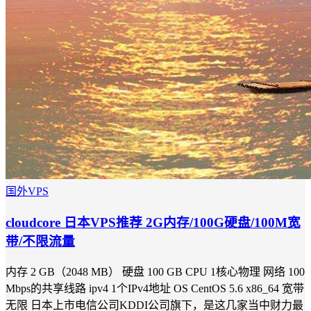
国外VPS
cloudcore 日本VPS推荐 2G内存/100G硬盘/100M宽
带/不限流量
内存 2 GB（2048 MB） 硬盘 100 GB CPU 1核心物理 网络 100
Mbps的共享线路 ipv4 1个IPv4地址 OS CentOS 5.6 x86_64 宽带
无限 日本上市电信公司KDDI公司旗下，是这几家当中财力最