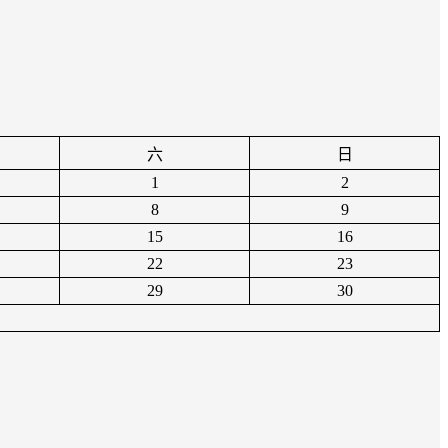
六
日
1
2
8
9
15
16
22
23
29
30