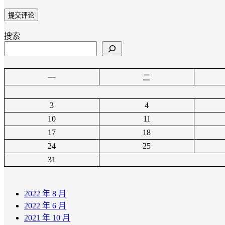
搜索
一
二
3
4
10
11
17
18
24
25
31
2022 年 8 月
2022 年 6 月
2021 年 10 月