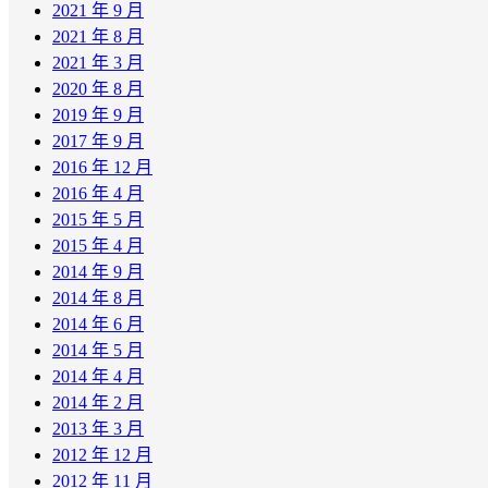
2021 年 9 月
2021 年 8 月
2021 年 3 月
2020 年 8 月
2019 年 9 月
2017 年 9 月
2016 年 12 月
2016 年 4 月
2015 年 5 月
2015 年 4 月
2014 年 9 月
2014 年 8 月
2014 年 6 月
2014 年 5 月
2014 年 4 月
2014 年 2 月
2013 年 3 月
2012 年 12 月
2012 年 11 月