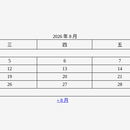
2026 年 8 月
三
四
五
5
6
7
12
13
14
19
20
21
26
27
28
« 8 月