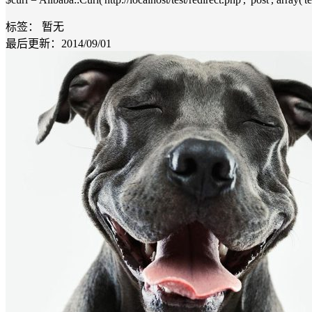
标签：
暂无
最后更新：2014/09/01