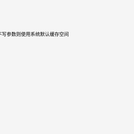
定缓存空间，不写参数则使用系统默认缓存空间