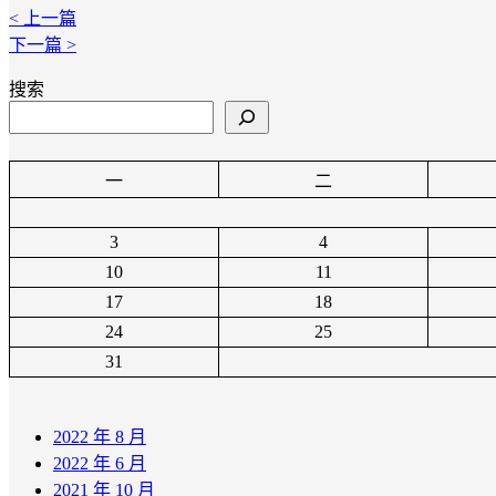
< 上一篇
下一篇 >
搜索
一
二
3
4
10
11
17
18
24
25
31
2022 年 8 月
2022 年 6 月
2021 年 10 月