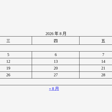
2026 年 8 月
三
四
五
5
6
7
12
13
14
19
20
21
26
27
28
« 8 月