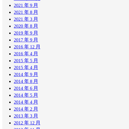
2021 年 9 月
2021 年 8 月
2021 年 3 月
2020 年 8 月
2019 年 9 月
2017 年 9 月
2016 年 12 月
2016 年 4 月
2015 年 5 月
2015 年 4 月
2014 年 9 月
2014 年 8 月
2014 年 6 月
2014 年 5 月
2014 年 4 月
2014 年 2 月
2013 年 3 月
2012 年 12 月