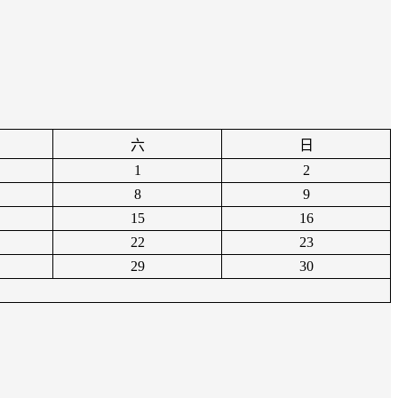
六
日
1
2
8
9
15
16
22
23
29
30