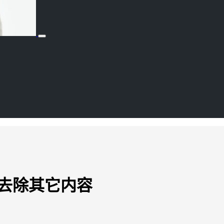
字去除其它内容