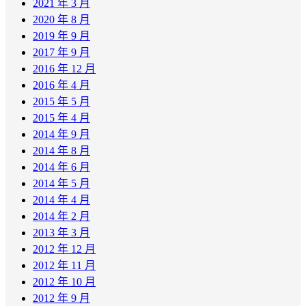
2021 年 3 月
2020 年 8 月
2019 年 9 月
2017 年 9 月
2016 年 12 月
2016 年 4 月
2015 年 5 月
2015 年 4 月
2014 年 9 月
2014 年 8 月
2014 年 6 月
2014 年 5 月
2014 年 4 月
2014 年 2 月
2013 年 3 月
2012 年 12 月
2012 年 11 月
2012 年 10 月
2012 年 9 月