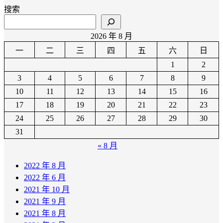
搜索
2026 年 8 月
一
二
三
四
五
六
日
1
2
3
4
5
6
7
8
9
10
11
12
13
14
15
16
17
18
19
20
21
22
23
24
25
26
27
28
29
30
31
« 8 月
2022 年 8 月
2022 年 6 月
2021 年 10 月
2021 年 9 月
2021 年 8 月