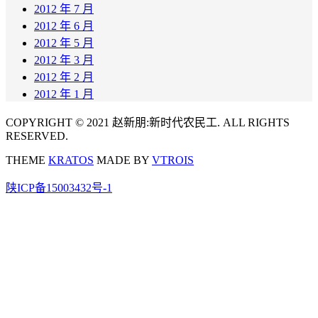
2012 年 7 月
2012 年 6 月
2012 年 5 月
2012 年 3 月
2012 年 2 月
2012 年 1 月
COPYRIGHT © 2021 赵新朋:新时代农民工. ALL RIGHTS
RESERVED.
THEME
KRATOS
MADE BY
VTROIS
陕ICP备15003432号-1