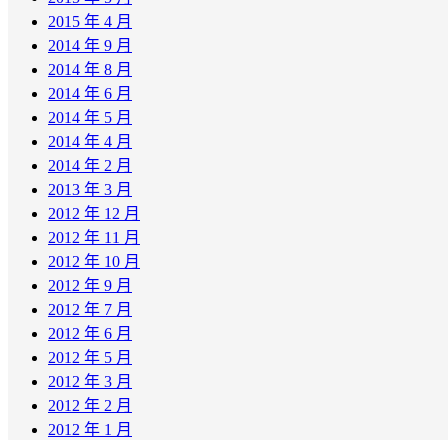
2015 年 4 月
2014 年 9 月
2014 年 8 月
2014 年 6 月
2014 年 5 月
2014 年 4 月
2014 年 2 月
2013 年 3 月
2012 年 12 月
2012 年 11 月
2012 年 10 月
2012 年 9 月
2012 年 7 月
2012 年 6 月
2012 年 5 月
2012 年 3 月
2012 年 2 月
2012 年 1 月