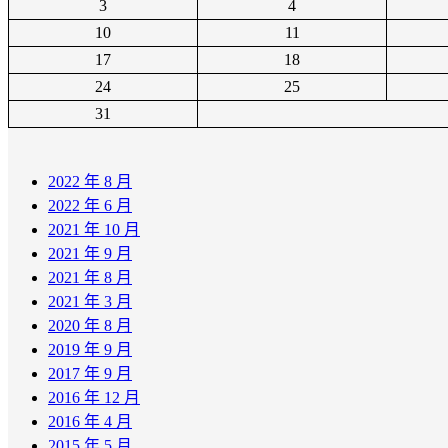
3
4
10
11
17
18
24
25
31
2022 年 8 月
2022 年 6 月
2021 年 10 月
2021 年 9 月
2021 年 8 月
2021 年 3 月
2020 年 8 月
2019 年 9 月
2017 年 9 月
2016 年 12 月
2016 年 4 月
2015 年 5 月