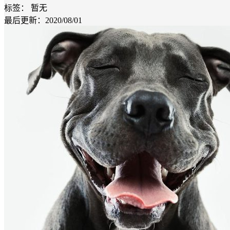
标签：
暂无
最后更新：2020/08/01