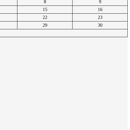
8
9
15
16
22
23
29
30