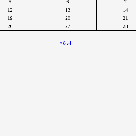
5
6
7
12
13
14
19
20
21
26
27
28
« 8 月