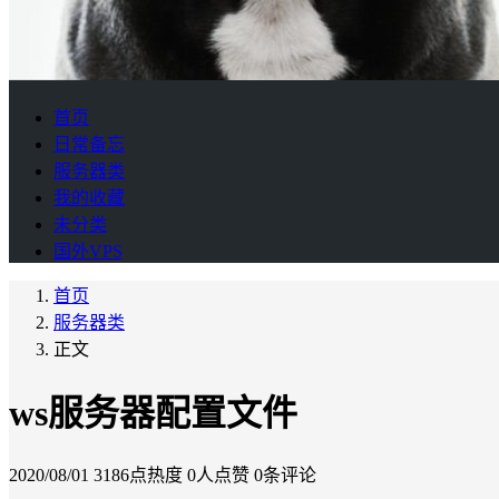
首页
日常备忘
服务器类
我的收藏
未分类
国外VPS
首页
服务器类
正文
ws服务器配置文件
2020/08/01
3186点热度
0人点赞
0条评论