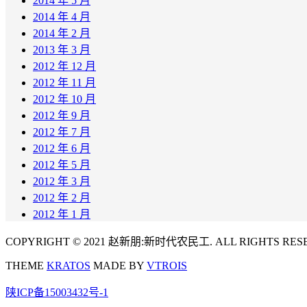
2014 年 5 月
2014 年 4 月
2014 年 2 月
2013 年 3 月
2012 年 12 月
2012 年 11 月
2012 年 10 月
2012 年 9 月
2012 年 7 月
2012 年 6 月
2012 年 5 月
2012 年 3 月
2012 年 2 月
2012 年 1 月
COPYRIGHT © 2021 赵新朋:新时代农民工. ALL RIGHTS RES
THEME
KRATOS
MADE BY
VTROIS
陕ICP备15003432号-1