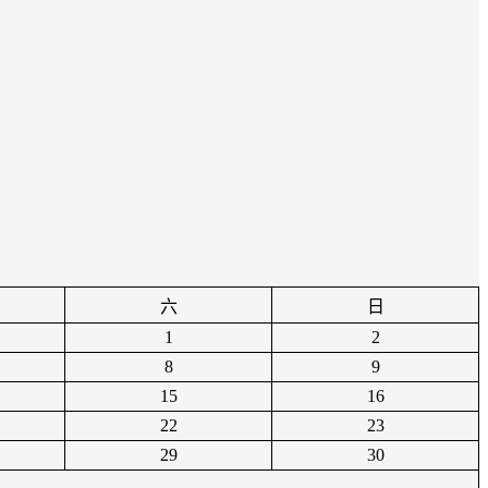
六
日
1
2
8
9
15
16
22
23
29
30