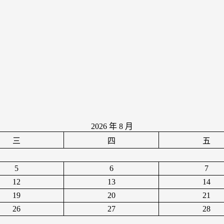
2026 年 8 月
三
四
五
5
6
7
12
13
14
19
20
21
26
27
28