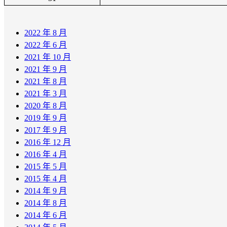
2022 年 8 月
2022 年 6 月
2021 年 10 月
2021 年 9 月
2021 年 8 月
2021 年 3 月
2020 年 8 月
2019 年 9 月
2017 年 9 月
2016 年 12 月
2016 年 4 月
2015 年 5 月
2015 年 4 月
2014 年 9 月
2014 年 8 月
2014 年 6 月