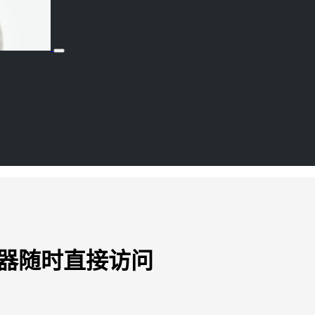
览器随时直接访问