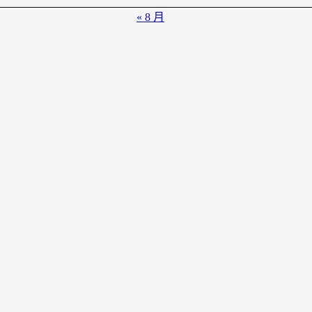
« 8 月