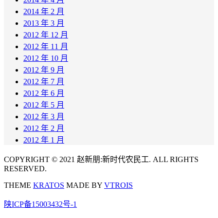
2014 年 2 月
2013 年 3 月
2012 年 12 月
2012 年 11 月
2012 年 10 月
2012 年 9 月
2012 年 7 月
2012 年 6 月
2012 年 5 月
2012 年 3 月
2012 年 2 月
2012 年 1 月
COPYRIGHT © 2021 赵新朋:新时代农民工. ALL RIGHTS
RESERVED.
THEME
KRATOS
MADE BY
VTROIS
陕ICP备15003432号-1