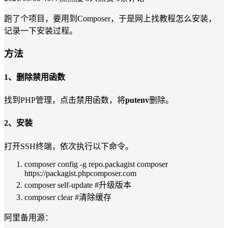
跑了个项目，要用到Composer，于是网上找教程怎么安装，
记录一下安装过程。
方法
1、删除禁用函数
找到PHP管理，点击禁用函数，将
putenv
删除。
2、安装
打开SSH终端，依次执行以下命令。
composer config -g repo.packagist composer
https
://packagist.phpcomposer.com
composer self-update
#升级版本
composer clear
#清除缓存
阿里备用源：