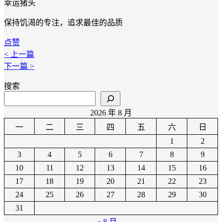
幸运猪头
保持饥渴的专注，追求最佳的品质
点赞
< 上一篇
下一篇 >
搜索
2026 年 8 月
一
二
三
四
五
六
日
1
2
3
4
5
6
7
8
9
10
11
12
13
14
15
16
17
18
19
20
21
22
23
24
25
26
27
28
29
30
31
« 8 月