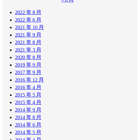
2022 年 8 月
2022 年 6 月
2021 年 10 月
2021 年 9 月
2021 年 8 月
2021 年 3 月
2020 年 8 月
2019 年 9 月
2017 年 9 月
2016 年 12 月
2016 年 4 月
2015 年 5 月
2015 年 4 月
2014 年 9 月
2014 年 8 月
2014 年 6 月
2014 年 5 月
2014 年 4 月