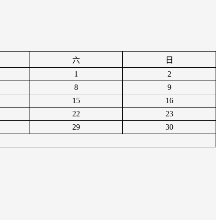
六
日
1
2
8
9
15
16
22
23
29
30