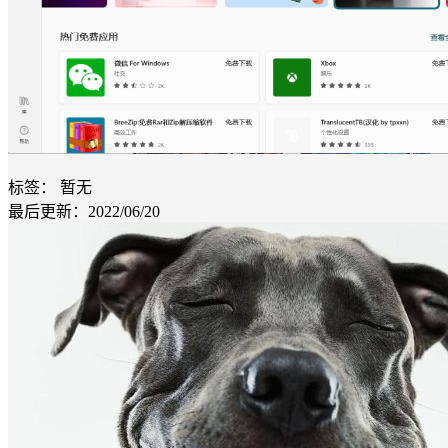
标签：
暂无
最后更新：2022/06/20