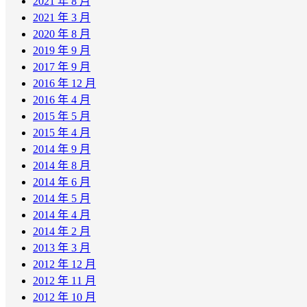
2021 年 8 月
2021 年 3 月
2020 年 8 月
2019 年 9 月
2017 年 9 月
2016 年 12 月
2016 年 4 月
2015 年 5 月
2015 年 4 月
2014 年 9 月
2014 年 8 月
2014 年 6 月
2014 年 5 月
2014 年 4 月
2014 年 2 月
2013 年 3 月
2012 年 12 月
2012 年 11 月
2012 年 10 月