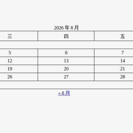
2026 年 8 月
三
四
五
5
6
7
12
13
14
19
20
21
26
27
28
« 8 月