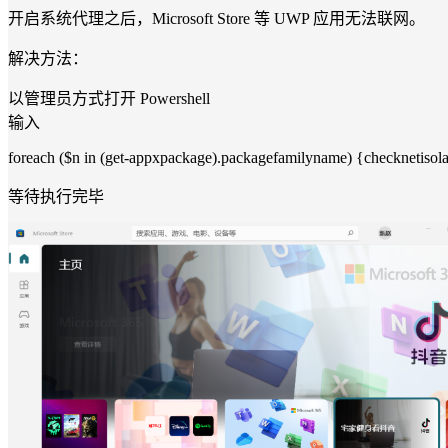
开启系统代理之后，Microsoft Store 等 UWP 应用无法联网。
解决方法：
以管理员方式打开 Powershell
输入
foreach ($n in (get-appxpackage).packagefamilyname) {checknetisol
等待执行完毕