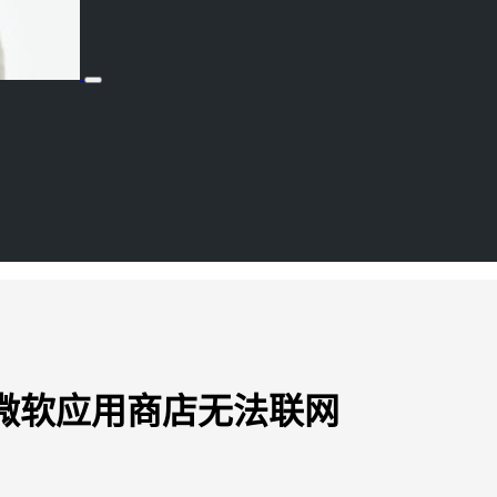
导致微软应用商店无法联网