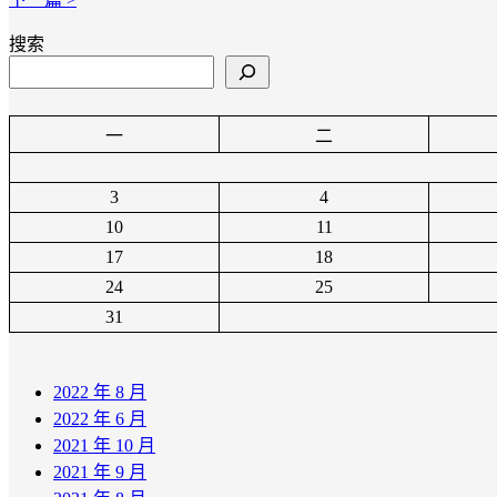
搜索
一
二
3
4
10
11
17
18
24
25
31
2022 年 8 月
2022 年 6 月
2021 年 10 月
2021 年 9 月