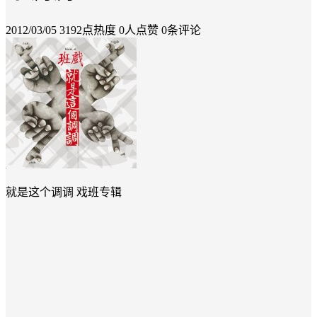
2012/03/05
3192点热度
0人点赞
0条评论
就是这个调调 戏班专辑