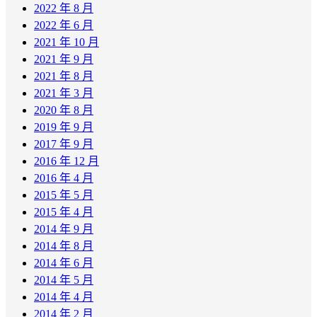
2022 年 8 月
2022 年 6 月
2021 年 10 月
2021 年 9 月
2021 年 8 月
2021 年 3 月
2020 年 8 月
2019 年 9 月
2017 年 9 月
2016 年 12 月
2016 年 4 月
2015 年 5 月
2015 年 4 月
2014 年 9 月
2014 年 8 月
2014 年 6 月
2014 年 5 月
2014 年 4 月
2014 年 2 月