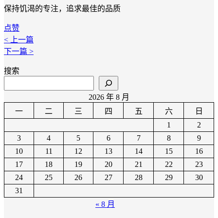
保持饥渴的专注，追求最佳的品质
点赞
< 上一篇
下一篇 >
搜索
2026 年 8 月
一
二
三
四
五
六
日
1
2
3
4
5
6
7
8
9
10
11
12
13
14
15
16
17
18
19
20
21
22
23
24
25
26
27
28
29
30
31
« 8 月