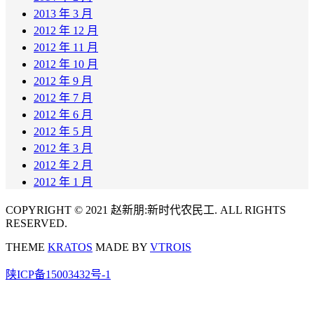
2013 年 3 月
2012 年 12 月
2012 年 11 月
2012 年 10 月
2012 年 9 月
2012 年 7 月
2012 年 6 月
2012 年 5 月
2012 年 3 月
2012 年 2 月
2012 年 1 月
COPYRIGHT © 2021 赵新朋:新时代农民工. ALL RIGHTS
RESERVED.
THEME
KRATOS
MADE BY
VTROIS
陕ICP备15003432号-1