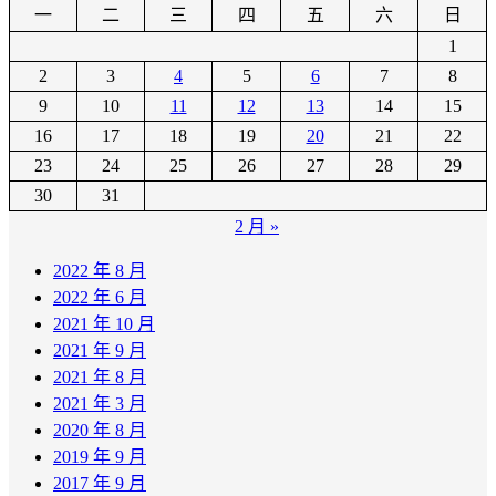
一
二
三
四
五
六
日
1
2
3
4
5
6
7
8
9
10
11
12
13
14
15
16
17
18
19
20
21
22
23
24
25
26
27
28
29
30
31
2 月 »
2022 年 8 月
2022 年 6 月
2021 年 10 月
2021 年 9 月
2021 年 8 月
2021 年 3 月
2020 年 8 月
2019 年 9 月
2017 年 9 月