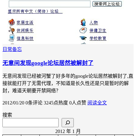
日常备忘
无意间发现google论坛居然被解封了
无意间发现已经被河蟹了好多年的google论坛居然被解封了,直
接就能打开了无需代理，不知道是长久性还是只是暂时的解
封，难道天朝要开禁网络？
2012/01/20
0条评论
3245点热度
0人点赞
阅读全文
搜索
2012 年 1 月