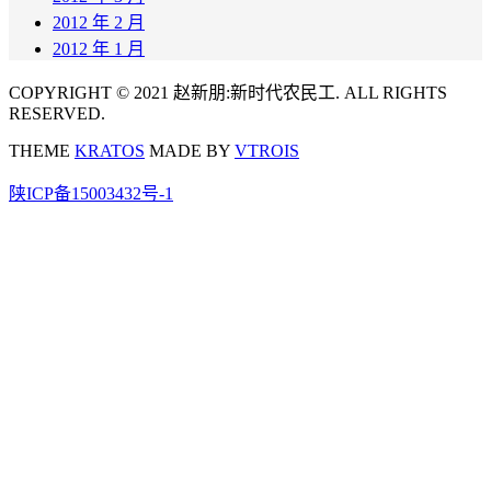
2012 年 2 月
2012 年 1 月
COPYRIGHT © 2021 赵新朋:新时代农民工. ALL RIGHTS
RESERVED.
THEME
KRATOS
MADE BY
VTROIS
陕ICP备15003432号-1