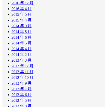
2016 年 12 月
2016 年 4 月
2015 年 5 月
2015 年 4 月
2014 年 9 月
2014 年 8 月
2014 年 6 月
2014 年 5 月
2014 年 4 月
2014 年 2 月
2013 年 3 月
2012 年 12 月
2012 年 11 月
2012 年 10 月
2012 年 9 月
2012 年 7 月
2012 年 6 月
2012 年 5 月
2012 年 3 月