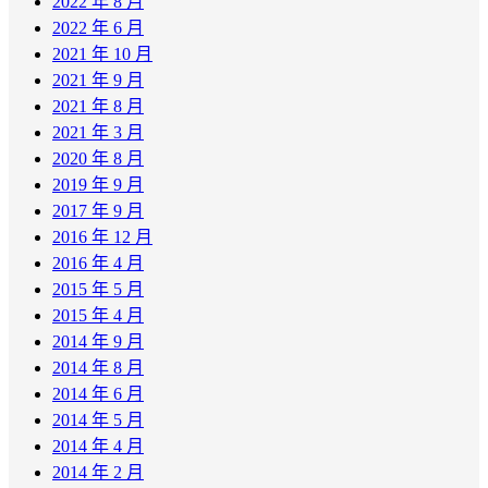
2022 年 8 月
2022 年 6 月
2021 年 10 月
2021 年 9 月
2021 年 8 月
2021 年 3 月
2020 年 8 月
2019 年 9 月
2017 年 9 月
2016 年 12 月
2016 年 4 月
2015 年 5 月
2015 年 4 月
2014 年 9 月
2014 年 8 月
2014 年 6 月
2014 年 5 月
2014 年 4 月
2014 年 2 月