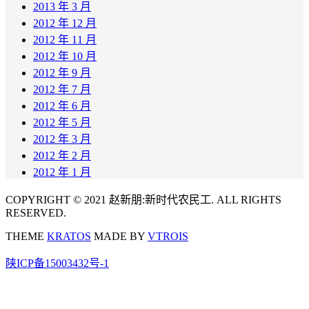
2013 年 3 月
2012 年 12 月
2012 年 11 月
2012 年 10 月
2012 年 9 月
2012 年 7 月
2012 年 6 月
2012 年 5 月
2012 年 3 月
2012 年 2 月
2012 年 1 月
COPYRIGHT © 2021 赵新朋:新时代农民工. ALL RIGHTS
RESERVED.
THEME
KRATOS
MADE BY
VTROIS
陕ICP备15003432号-1