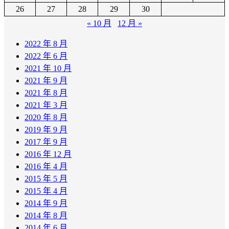
26
27
28
29
30
« 10 月
12 月 »
2022 年 8 月
2022 年 6 月
2021 年 10 月
2021 年 9 月
2021 年 8 月
2021 年 3 月
2020 年 8 月
2019 年 9 月
2017 年 9 月
2016 年 12 月
2016 年 4 月
2015 年 5 月
2015 年 4 月
2014 年 9 月
2014 年 8 月
2014 年 6 月