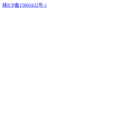
陕ICP备15003432号-1