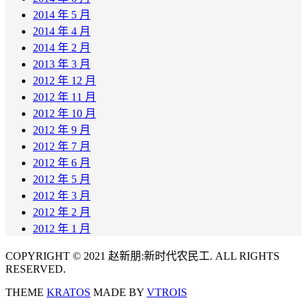
2014 年 5 月
2014 年 4 月
2014 年 2 月
2013 年 3 月
2012 年 12 月
2012 年 11 月
2012 年 10 月
2012 年 9 月
2012 年 7 月
2012 年 6 月
2012 年 5 月
2012 年 3 月
2012 年 2 月
2012 年 1 月
COPYRIGHT © 2021 赵新朋:新时代农民工. ALL RIGHTS
RESERVED.
THEME
KRATOS
MADE BY
VTROIS