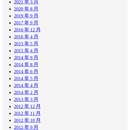
2021 年 3 月
2020 年 8 月
2019 年 9 月
2017 年 9 月
2016 年 12 月
2016 年 4 月
2015 年 5 月
2015 年 4 月
2014 年 9 月
2014 年 8 月
2014 年 6 月
2014 年 5 月
2014 年 4 月
2014 年 2 月
2013 年 3 月
2012 年 12 月
2012 年 11 月
2012 年 10 月
2012 年 9 月