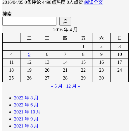
2016/04/05
0条评论
4498点热度
0人点赞
阅读全文
搜索
2016 年 4 月
一
二
三
四
五
六
日
1
2
3
4
5
6
7
8
9
10
11
12
13
14
15
16
17
18
19
20
21
22
23
24
25
26
27
28
29
30
« 5 月
12 月 »
2022 年 8 月
2022 年 6 月
2021 年 10 月
2021 年 9 月
2021 年 8 月