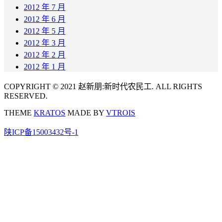
2012 年 7 月
2012 年 6 月
2012 年 5 月
2012 年 3 月
2012 年 2 月
2012 年 1 月
COPYRIGHT © 2021 赵新朋:新时代农民工. ALL RIGHTS
RESERVED.
THEME
KRATOS
MADE BY
VTROIS
陕ICP备15003432号-1