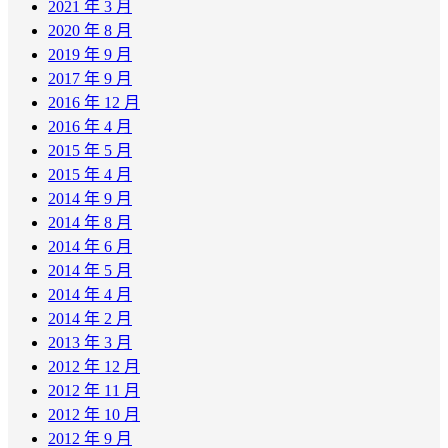
2021 年 3 月
2020 年 8 月
2019 年 9 月
2017 年 9 月
2016 年 12 月
2016 年 4 月
2015 年 5 月
2015 年 4 月
2014 年 9 月
2014 年 8 月
2014 年 6 月
2014 年 5 月
2014 年 4 月
2014 年 2 月
2013 年 3 月
2012 年 12 月
2012 年 11 月
2012 年 10 月
2012 年 9 月