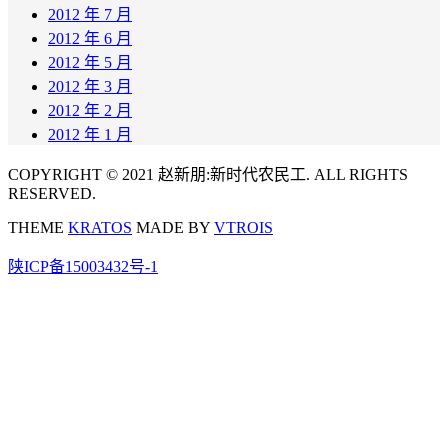
2012 年 7 月
2012 年 6 月
2012 年 5 月
2012 年 3 月
2012 年 2 月
2012 年 1 月
COPYRIGHT © 2021 赵新朋:新时代农民工. ALL RIGHTS
RESERVED.
THEME
KRATOS
MADE BY
VTROIS
陕ICP备15003432号-1