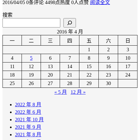
2016/04/05
0条评论
4498点热度
0人点赞
阅读全文
搜索
2016 年 4 月
一
二
三
四
五
六
日
1
2
3
4
5
6
7
8
9
10
11
12
13
14
15
16
17
18
19
20
21
22
23
24
25
26
27
28
29
30
« 5 月
12 月 »
2022 年 8 月
2022 年 6 月
2021 年 10 月
2021 年 9 月
2021 年 8 月