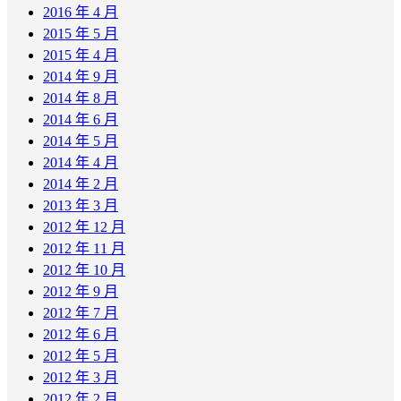
2016 年 4 月
2015 年 5 月
2015 年 4 月
2014 年 9 月
2014 年 8 月
2014 年 6 月
2014 年 5 月
2014 年 4 月
2014 年 2 月
2013 年 3 月
2012 年 12 月
2012 年 11 月
2012 年 10 月
2012 年 9 月
2012 年 7 月
2012 年 6 月
2012 年 5 月
2012 年 3 月
2012 年 2 月