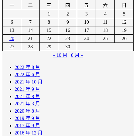
一
二
三
四
五
六
日
1
2
3
4
5
6
7
8
9
10
11
12
13
14
15
16
17
18
19
20
21
22
23
24
25
26
27
28
29
30
« 10 月
8 月 »
2022 年 8 月
2022 年 6 月
2021 年 10 月
2021 年 9 月
2021 年 8 月
2021 年 3 月
2020 年 8 月
2019 年 9 月
2017 年 9 月
2016 年 12 月