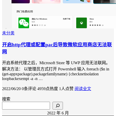
未分类
开启http代理或配置pac后导致微软应用商店无法联
网
开启系统代理之后，Microsoft Store 等 UWP 应用无法联网。
解决方法： 以管理员方式打开 Powershell 输入 foreach ($n in
(get-appxpackage).packagefamilyname) {checknetisolation
loopbackexempt -a -n …
2022/06/20
0条评论
4959点热度
1人点赞
阅读全文
搜索
2022 年 6 月