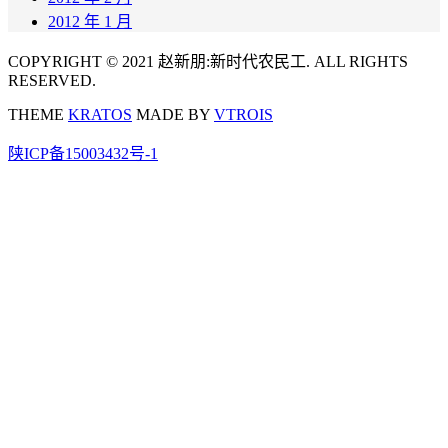
2012 年 1 月
COPYRIGHT © 2021 赵新朋:新时代农民工. ALL RIGHTS
RESERVED.
THEME
KRATOS
MADE BY
VTROIS
陕ICP备15003432号-1