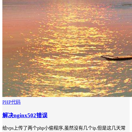
PHP代码
解决nginx502错误
给vps上传了两个php小偷程序,虽然没有几个ip.但是这几天常