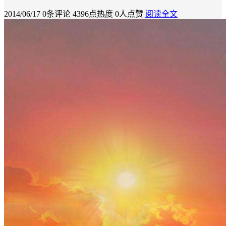
2014/06/17
0条评论
4396点热度
0人点赞
阅读全文