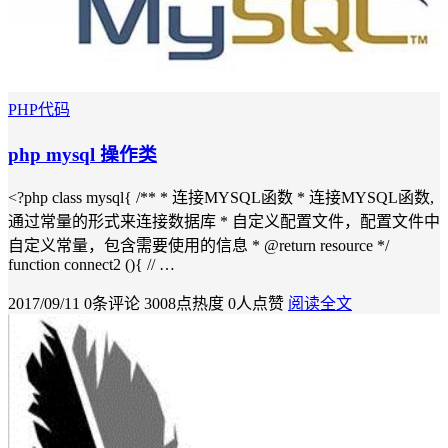
PHP代码
php mysql 操作类
<?php class mysql{ /** * 连接MYSQL函数 * 连接MYSQL函数,
通过常量的形式来连接数据库 * 自定义配置文件，配置文件中
自定义常量，包含需要使用的信息 * @return resource */
function connect2 (){ // …
2017/09/11
0条评论
3008点热度
0人点赞
阅读全文