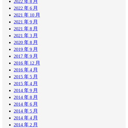
2022 年 8 月
2022 年 6 月
2021 年 10 月
2021 年 9 月
2021 年 8 月
2021 年 3 月
2020 年 8 月
2019 年 9 月
2017 年 9 月
2016 年 12 月
2016 年 4 月
2015 年 5 月
2015 年 4 月
2014 年 9 月
2014 年 8 月
2014 年 6 月
2014 年 5 月
2014 年 4 月
2014 年 2 月