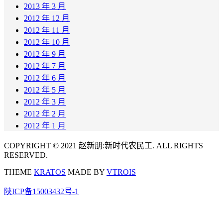
2013 年 3 月
2012 年 12 月
2012 年 11 月
2012 年 10 月
2012 年 9 月
2012 年 7 月
2012 年 6 月
2012 年 5 月
2012 年 3 月
2012 年 2 月
2012 年 1 月
COPYRIGHT © 2021 赵新朋:新时代农民工. ALL RIGHTS
RESERVED.
THEME
KRATOS
MADE BY
VTROIS
陕ICP备15003432号-1