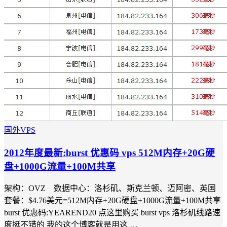
国外VPS
2012年度最新:burst 优惠码 vps 512M内存+20G硬
盘+1000G流量+100M共享
架构：OVZ 数据中心：洛杉矶、斯克兰顿、迈阿密、英国
套餐：$4.76美元=512M内存+20G硬盘+1000G流量+100M共享
burst 优惠码:YEAREND20 点这里购买 burst vps 洛杉矶线路速
度挺不错的 我的这个博客就是用这 …