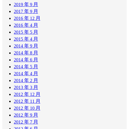
2019 年 9 月
2017 年 9 月
2016 年 12 月
2016 年 4 月
2015 年 5 月
2015 年 4 月
2014 年 9 月
2014 年 8 月
2014 年 6 月
2014 年 5 月
2014 年 4 月
2014 年 2 月
2013 年 3 月
2012 年 12 月
2012 年 11 月
2012 年 10 月
2012 年 9 月
2012 年 7 月
2012 年 6 月