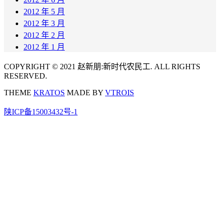
2012 年 5 月
2012 年 3 月
2012 年 2 月
2012 年 1 月
COPYRIGHT © 2021 赵新朋:新时代农民工. ALL RIGHTS
RESERVED.
THEME
KRATOS
MADE BY
VTROIS
陕ICP备15003432号-1