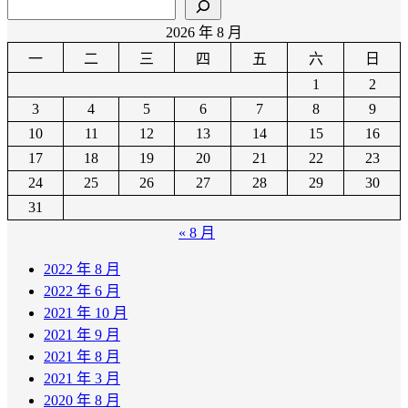
2026 年 8 月
一
二
三
四
五
六
日
1
2
3
4
5
6
7
8
9
10
11
12
13
14
15
16
17
18
19
20
21
22
23
24
25
26
27
28
29
30
31
« 8 月
2022 年 8 月
2022 年 6 月
2021 年 10 月
2021 年 9 月
2021 年 8 月
2021 年 3 月
2020 年 8 月