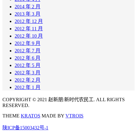
2014 年 2 月
2013 年 3 月
2012 年 12 月
2012 年 11 月
2012 年 10 月
2012 年 9 月
2012 年 7 月
2012 年 6 月
2012 年 5 月
2012 年 3 月
2012 年 2 月
2012 年 1 月
COPYRIGHT © 2021 赵新朋:新时代农民工. ALL RIGHTS
RESERVED.
THEME
KRATOS
MADE BY
VTROIS
陕ICP备15003432号-1