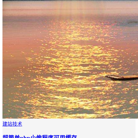
建站技术
超简单php小偷程序可用缓存