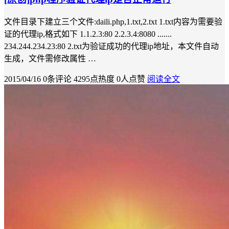
文件目录下建立三个文件:daili.php,1.txt,2.txt 1.txt内容为需要验
证的代理ip,格式如下 1.1.2.3:80 2.2.3.4:8080 .......
234.244.234.23:80 2.txt为验证成功的代理ip地址，本文件自动
生成，文件需修改属性 …
2015/04/16
0条评论
4295点热度
0人点赞
阅读全文