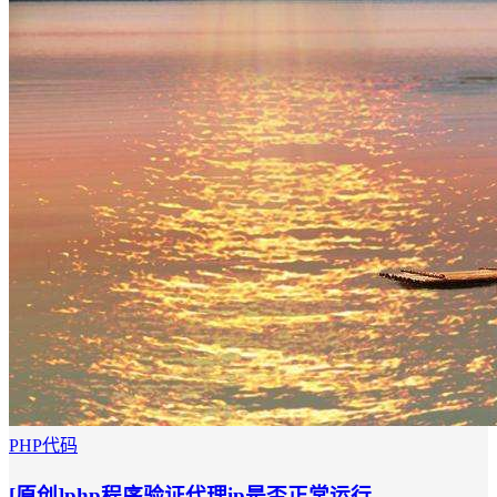
PHP代码
[原创]php程序验证代理ip是否正常运行