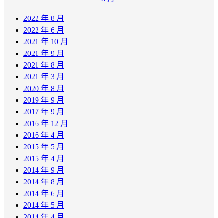
2022 年 8 月
2022 年 6 月
2021 年 10 月
2021 年 9 月
2021 年 8 月
2021 年 3 月
2020 年 8 月
2019 年 9 月
2017 年 9 月
2016 年 12 月
2016 年 4 月
2015 年 5 月
2015 年 4 月
2014 年 9 月
2014 年 8 月
2014 年 6 月
2014 年 5 月
2014 年 4 月