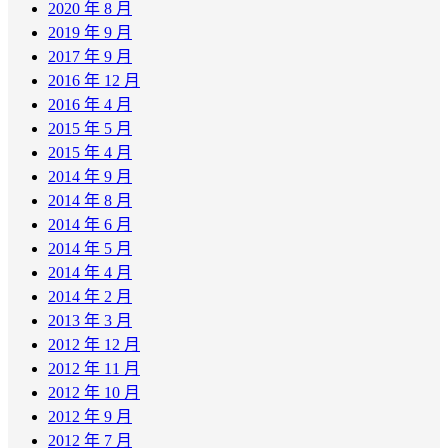
2020 年 8 月
2019 年 9 月
2017 年 9 月
2016 年 12 月
2016 年 4 月
2015 年 5 月
2015 年 4 月
2014 年 9 月
2014 年 8 月
2014 年 6 月
2014 年 5 月
2014 年 4 月
2014 年 2 月
2013 年 3 月
2012 年 12 月
2012 年 11 月
2012 年 10 月
2012 年 9 月
2012 年 7 月