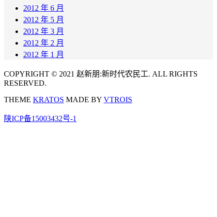
2012 年 6 月
2012 年 5 月
2012 年 3 月
2012 年 2 月
2012 年 1 月
COPYRIGHT © 2021 赵新朋:新时代农民工. ALL RIGHTS
RESERVED.
THEME
KRATOS
MADE BY
VTROIS
陕ICP备15003432号-1