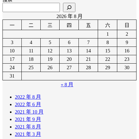
2026 年 8 月
一
二
三
四
五
六
日
1
2
3
4
5
6
7
8
9
10
11
12
13
14
15
16
17
18
19
20
21
22
23
24
25
26
27
28
29
30
31
« 8 月
2022 年 8 月
2022 年 6 月
2021 年 10 月
2021 年 9 月
2021 年 8 月
2021 年 3 月