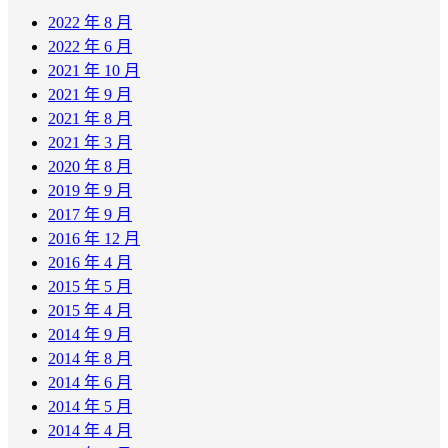
2022 年 8 月
2022 年 6 月
2021 年 10 月
2021 年 9 月
2021 年 8 月
2021 年 3 月
2020 年 8 月
2019 年 9 月
2017 年 9 月
2016 年 12 月
2016 年 4 月
2015 年 5 月
2015 年 4 月
2014 年 9 月
2014 年 8 月
2014 年 6 月
2014 年 5 月
2014 年 4 月