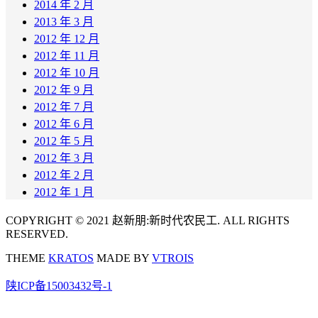
2014 年 2 月
2013 年 3 月
2012 年 12 月
2012 年 11 月
2012 年 10 月
2012 年 9 月
2012 年 7 月
2012 年 6 月
2012 年 5 月
2012 年 3 月
2012 年 2 月
2012 年 1 月
COPYRIGHT © 2021 赵新朋:新时代农民工. ALL RIGHTS
RESERVED.
THEME
KRATOS
MADE BY
VTROIS
陕ICP备15003432号-1