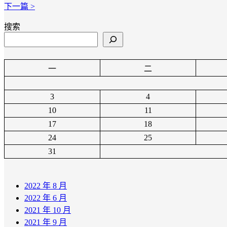
下一篇 >
搜索
一
二
3
4
10
11
17
18
24
25
31
2022 年 8 月
2022 年 6 月
2021 年 10 月
2021 年 9 月