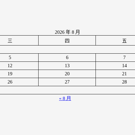
2026 年 8 月
三
四
五
5
6
7
12
13
14
19
20
21
26
27
28
« 8 月