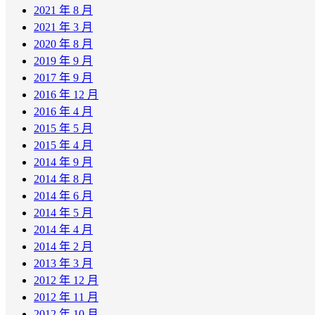
2021 年 8 月
2021 年 3 月
2020 年 8 月
2019 年 9 月
2017 年 9 月
2016 年 12 月
2016 年 4 月
2015 年 5 月
2015 年 4 月
2014 年 9 月
2014 年 8 月
2014 年 6 月
2014 年 5 月
2014 年 4 月
2014 年 2 月
2013 年 3 月
2012 年 12 月
2012 年 11 月
2012 年 10 月