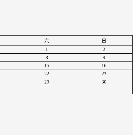
六
日
1
2
8
9
15
16
22
23
29
30