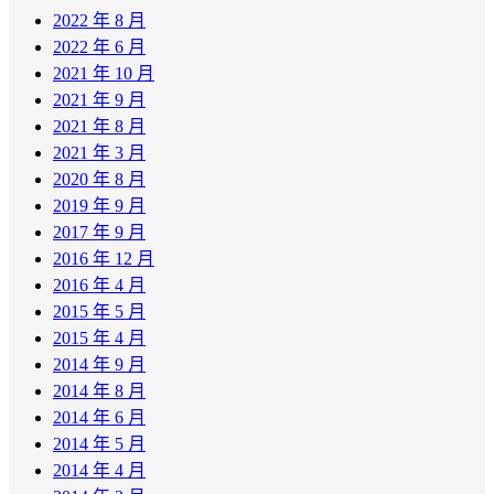
2022 年 8 月
2022 年 6 月
2021 年 10 月
2021 年 9 月
2021 年 8 月
2021 年 3 月
2020 年 8 月
2019 年 9 月
2017 年 9 月
2016 年 12 月
2016 年 4 月
2015 年 5 月
2015 年 4 月
2014 年 9 月
2014 年 8 月
2014 年 6 月
2014 年 5 月
2014 年 4 月