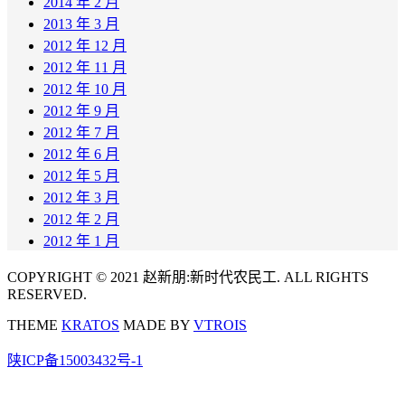
2014 年 2 月
2013 年 3 月
2012 年 12 月
2012 年 11 月
2012 年 10 月
2012 年 9 月
2012 年 7 月
2012 年 6 月
2012 年 5 月
2012 年 3 月
2012 年 2 月
2012 年 1 月
COPYRIGHT © 2021 赵新朋:新时代农民工. ALL RIGHTS
RESERVED.
THEME
KRATOS
MADE BY
VTROIS
陕ICP备15003432号-1