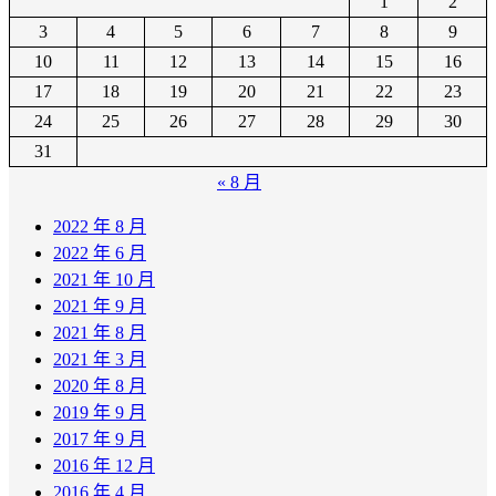
1
2
3
4
5
6
7
8
9
10
11
12
13
14
15
16
17
18
19
20
21
22
23
24
25
26
27
28
29
30
31
« 8 月
2022 年 8 月
2022 年 6 月
2021 年 10 月
2021 年 9 月
2021 年 8 月
2021 年 3 月
2020 年 8 月
2019 年 9 月
2017 年 9 月
2016 年 12 月
2016 年 4 月