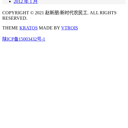
2012 年 1 月
COPYRIGHT © 2021 赵新朋:新时代农民工. ALL RIGHTS
RESERVED.
THEME
KRATOS
MADE BY
VTROIS
陕ICP备15003432号-1