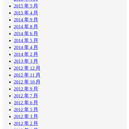
2015 年 5 月
2015 年 4 月
2014 年 9 月
2014 年 8 月
2014 年 6 月
2014 年 5 月
2014 年 4 月
2014 年 2 月
2013 年 3 月
2012 年 12 月
2012 年 11 月
2012 年 10 月
2012 年 9 月
2012 年 7 月
2012 年 6 月
2012 年 5 月
2012 年 3 月
2012 年 2 月