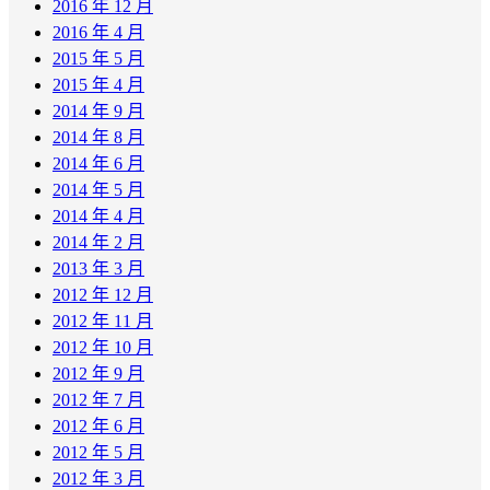
2016 年 12 月
2016 年 4 月
2015 年 5 月
2015 年 4 月
2014 年 9 月
2014 年 8 月
2014 年 6 月
2014 年 5 月
2014 年 4 月
2014 年 2 月
2013 年 3 月
2012 年 12 月
2012 年 11 月
2012 年 10 月
2012 年 9 月
2012 年 7 月
2012 年 6 月
2012 年 5 月
2012 年 3 月