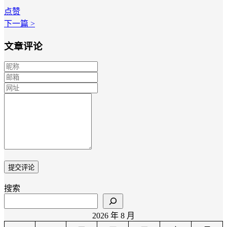
点赞
下一篇 >
文章评论
搜索
2026 年 8 月