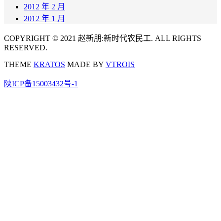
2012 年 2 月
2012 年 1 月
COPYRIGHT © 2021 赵新朋:新时代农民工. ALL RIGHTS
RESERVED.
THEME
KRATOS
MADE BY
VTROIS
陕ICP备15003432号-1