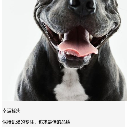
幸运猪头
保持饥渴的专注，追求最佳的品质