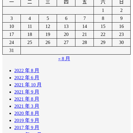
一
二
三
四
五
六
日
1
2
3
4
5
6
7
8
9
10
11
12
13
14
15
16
17
18
19
20
21
22
23
24
25
26
27
28
29
30
31
« 8 月
2022 年 8 月
2022 年 6 月
2021 年 10 月
2021 年 9 月
2021 年 8 月
2021 年 3 月
2020 年 8 月
2019 年 9 月
2017 年 9 月