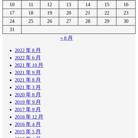
10
11
12
13
14
15
16
17
18
19
20
21
22
23
24
25
26
27
28
29
30
31
« 8 月
2022 年 8 月
2022 年 6 月
2021 年 10 月
2021 年 9 月
2021 年 8 月
2021 年 3 月
2020 年 8 月
2019 年 9 月
2017 年 9 月
2016 年 12 月
2016 年 4 月
2015 年 5 月