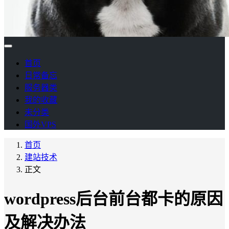
首页
日常备忘
服务器类
我的收藏
未分类
国外VPS
首页
建站技术
正文
wordpress后台前台都卡的原因
及解决办法