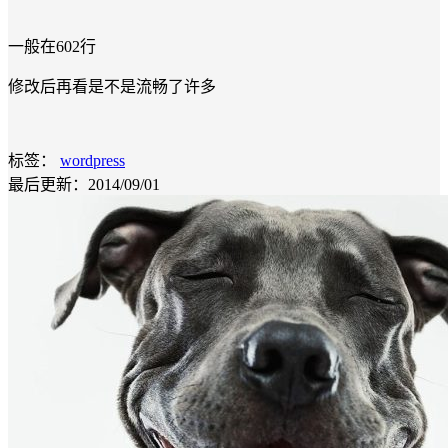
一般在602行
修改后再看是不是流畅了许多
标签：
wordpress
最后更新：2014/09/01