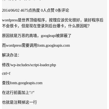
2014/06/02
4675点热度
0人点赞
0条评论
wordpress是世界顶级程序，按理应该优化很好，装好程序后
不会很卡，但是现在登录到后台爆卡，什么原因呢？
原因就是万恶的高墙，googleapi被屏蔽了
而wordpress需要调用fonts.googleapis.com
解决办法：
修改/wp-includes/script-loader.php
ctrl+f
查找fonts.googleapis.com
在这行前面加上"//"
也就是注释掉这一行