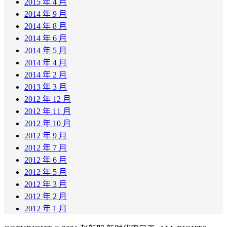
2015 年 4 月
2014 年 9 月
2014 年 8 月
2014 年 6 月
2014 年 5 月
2014 年 4 月
2014 年 2 月
2013 年 3 月
2012 年 12 月
2012 年 11 月
2012 年 10 月
2012 年 9 月
2012 年 7 月
2012 年 6 月
2012 年 5 月
2012 年 3 月
2012 年 2 月
2012 年 1 月