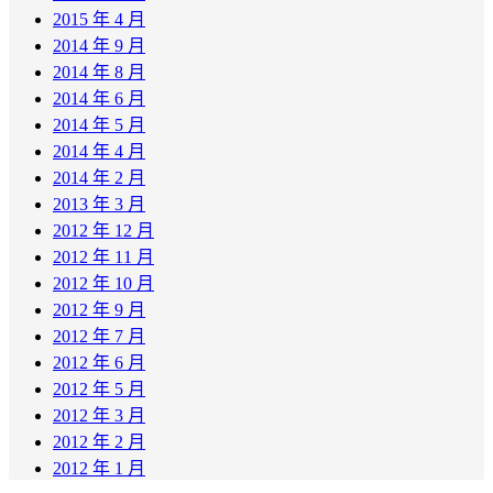
2015 年 4 月
2014 年 9 月
2014 年 8 月
2014 年 6 月
2014 年 5 月
2014 年 4 月
2014 年 2 月
2013 年 3 月
2012 年 12 月
2012 年 11 月
2012 年 10 月
2012 年 9 月
2012 年 7 月
2012 年 6 月
2012 年 5 月
2012 年 3 月
2012 年 2 月
2012 年 1 月