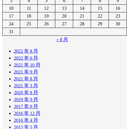
3
4
5
6
7
8
9
10
11
12
13
14
15
16
17
18
19
20
21
22
23
24
25
26
27
28
29
30
31
« 8 月
2022 年 8 月
2022 年 6 月
2021 年 10 月
2021 年 9 月
2021 年 8 月
2021 年 3 月
2020 年 8 月
2019 年 9 月
2017 年 9 月
2016 年 12 月
2016 年 4 月
2015 年 5 月