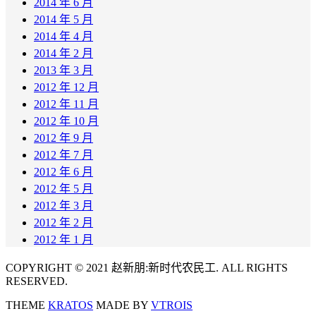
2014 年 6 月
2014 年 5 月
2014 年 4 月
2014 年 2 月
2013 年 3 月
2012 年 12 月
2012 年 11 月
2012 年 10 月
2012 年 9 月
2012 年 7 月
2012 年 6 月
2012 年 5 月
2012 年 3 月
2012 年 2 月
2012 年 1 月
COPYRIGHT © 2021 赵新朋:新时代农民工. ALL RIGHTS
RESERVED.
THEME
KRATOS
MADE BY
VTROIS