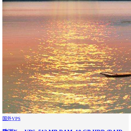
国外VPS