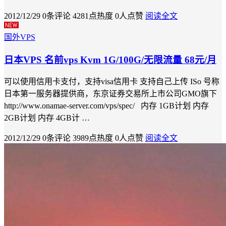
2012/12/29
0条评论
4281点热度
0人点赞
阅读全文
国外VPS
日本VPS 名前vps Kvm 1G/100G/无限流量 68元/月
可以使用信用卡支付，支持visa信用卡 支持自己上传 ISo 号称
日本第一服务器提供商，东京证券交易所上市公司GMO旗下
http://www.onamae-server.com/vps/spec/ 内存 1GB计划 内存
2GB计划 内存 4GB计 …
2012/12/29
0条评论
3989点热度
0人点赞
阅读全文