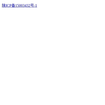
陕ICP备15003432号-1