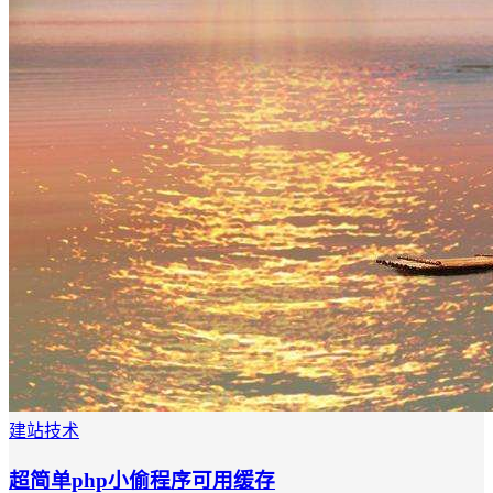
建站技术
超简单php小偷程序可用缓存