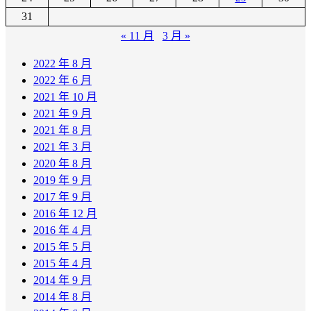
31
« 11 月
3 月 »
2022 年 8 月
2022 年 6 月
2021 年 10 月
2021 年 9 月
2021 年 8 月
2021 年 3 月
2020 年 8 月
2019 年 9 月
2017 年 9 月
2016 年 12 月
2016 年 4 月
2015 年 5 月
2015 年 4 月
2014 年 9 月
2014 年 8 月