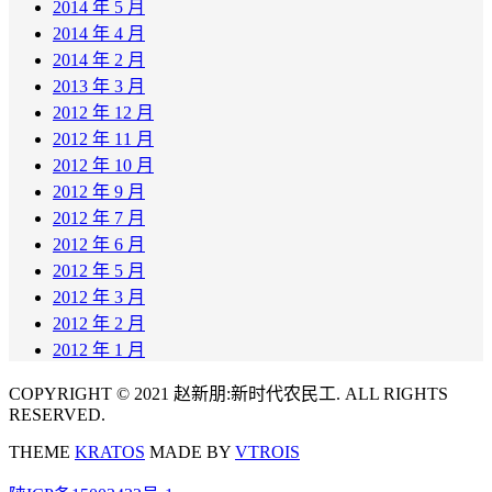
2014 年 5 月
2014 年 4 月
2014 年 2 月
2013 年 3 月
2012 年 12 月
2012 年 11 月
2012 年 10 月
2012 年 9 月
2012 年 7 月
2012 年 6 月
2012 年 5 月
2012 年 3 月
2012 年 2 月
2012 年 1 月
COPYRIGHT © 2021 赵新朋:新时代农民工. ALL RIGHTS
RESERVED.
THEME
KRATOS
MADE BY
VTROIS