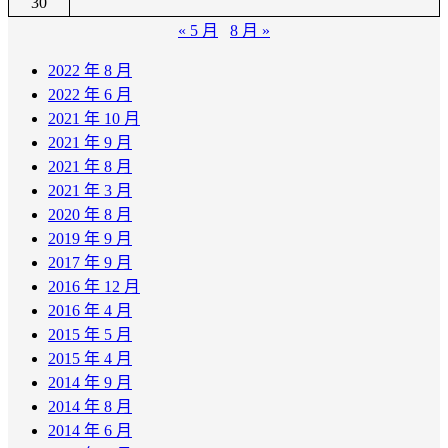
30
« 5 月
8 月 »
2022 年 8 月
2022 年 6 月
2021 年 10 月
2021 年 9 月
2021 年 8 月
2021 年 3 月
2020 年 8 月
2019 年 9 月
2017 年 9 月
2016 年 12 月
2016 年 4 月
2015 年 5 月
2015 年 4 月
2014 年 9 月
2014 年 8 月
2014 年 6 月