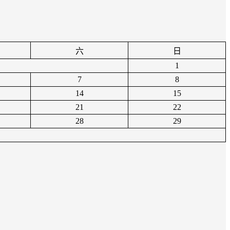
六
日
1
7
8
14
15
21
22
28
29