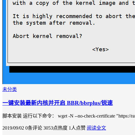
未分类
一键安装最新内核并开启 BBR/bbrplus/锐速
脚本安装 运行以下命令： wget -N --no-check-certificate "https://raw.
2019/09/02
0条评论
3053点热度
1人点赞
阅读全文