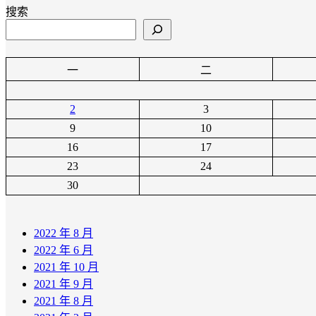
搜索
一
二
2
3
9
10
16
17
23
24
30
2022 年 8 月
2022 年 6 月
2021 年 10 月
2021 年 9 月
2021 年 8 月