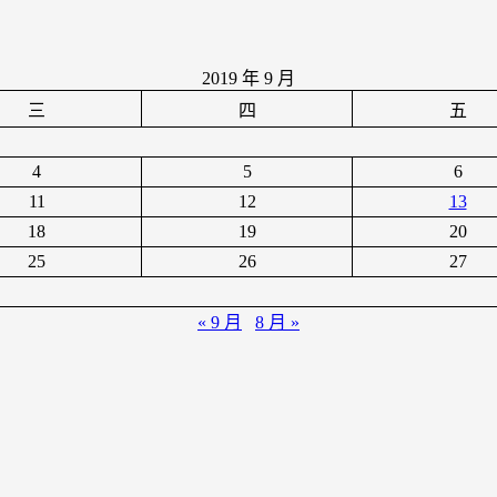
2019 年 9 月
三
四
五
4
5
6
11
12
13
18
19
20
25
26
27
« 9 月
8 月 »