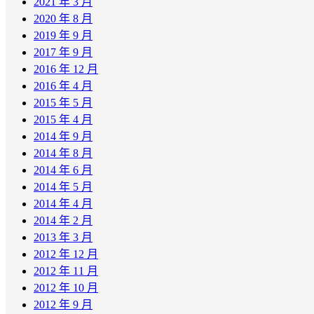
2021 年 3 月
2020 年 8 月
2019 年 9 月
2017 年 9 月
2016 年 12 月
2016 年 4 月
2015 年 5 月
2015 年 4 月
2014 年 9 月
2014 年 8 月
2014 年 6 月
2014 年 5 月
2014 年 4 月
2014 年 2 月
2013 年 3 月
2012 年 12 月
2012 年 11 月
2012 年 10 月
2012 年 9 月