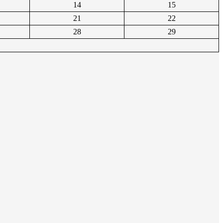
14
15
21
22
28
29