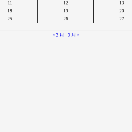
11
12
13
18
19
20
25
26
27
« 3 月
9 月 »