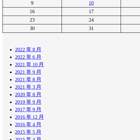
9
10
16
17
23
24
30
31
2022 年 8 月
2022 年 6 月
2021 年 10 月
2021 年 9 月
2021 年 8 月
2021 年 3 月
2020 年 8 月
2019 年 9 月
2017 年 9 月
2016 年 12 月
2016 年 4 月
2015 年 5 月
2015 年 4 月