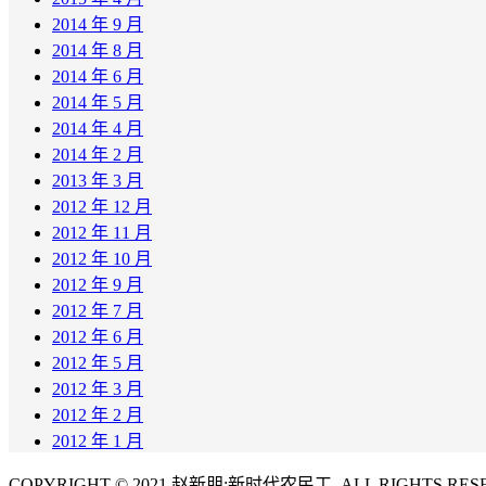
2014 年 9 月
2014 年 8 月
2014 年 6 月
2014 年 5 月
2014 年 4 月
2014 年 2 月
2013 年 3 月
2012 年 12 月
2012 年 11 月
2012 年 10 月
2012 年 9 月
2012 年 7 月
2012 年 6 月
2012 年 5 月
2012 年 3 月
2012 年 2 月
2012 年 1 月
COPYRIGHT © 2021 赵新朋:新时代农民工. ALL RIGHTS RES