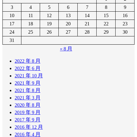
3
4
5
6
7
8
9
10
11
12
13
14
15
16
17
18
19
20
21
22
23
24
25
26
27
28
29
30
31
« 8 月
2022 年 8 月
2022 年 6 月
2021 年 10 月
2021 年 9 月
2021 年 8 月
2021 年 3 月
2020 年 8 月
2019 年 9 月
2017 年 9 月
2016 年 12 月
2016 年 4 月