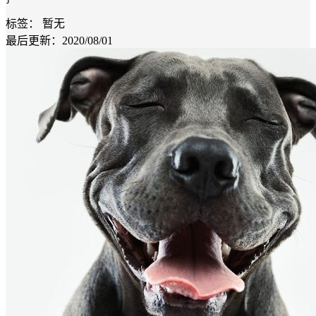
标签：
暂无
最后更新：2020/08/01