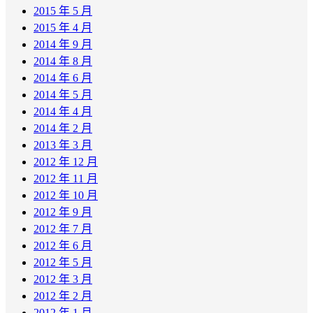
2015 年 5 月
2015 年 4 月
2014 年 9 月
2014 年 8 月
2014 年 6 月
2014 年 5 月
2014 年 4 月
2014 年 2 月
2013 年 3 月
2012 年 12 月
2012 年 11 月
2012 年 10 月
2012 年 9 月
2012 年 7 月
2012 年 6 月
2012 年 5 月
2012 年 3 月
2012 年 2 月
2012 年 1 月