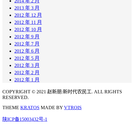
2014 年 2 月
2013 年 3 月
2012 年 12 月
2012 年 11 月
2012 年 10 月
2012 年 9 月
2012 年 7 月
2012 年 6 月
2012 年 5 月
2012 年 3 月
2012 年 2 月
2012 年 1 月
COPYRIGHT © 2021 赵新朋:新时代农民工. ALL RIGHTS
RESERVED.
THEME
KRATOS
MADE BY
VTROIS
陕ICP备15003432号-1