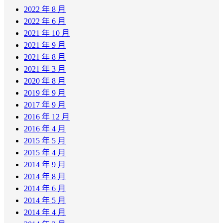
2022 年 8 月
2022 年 6 月
2021 年 10 月
2021 年 9 月
2021 年 8 月
2021 年 3 月
2020 年 8 月
2019 年 9 月
2017 年 9 月
2016 年 12 月
2016 年 4 月
2015 年 5 月
2015 年 4 月
2014 年 9 月
2014 年 8 月
2014 年 6 月
2014 年 5 月
2014 年 4 月