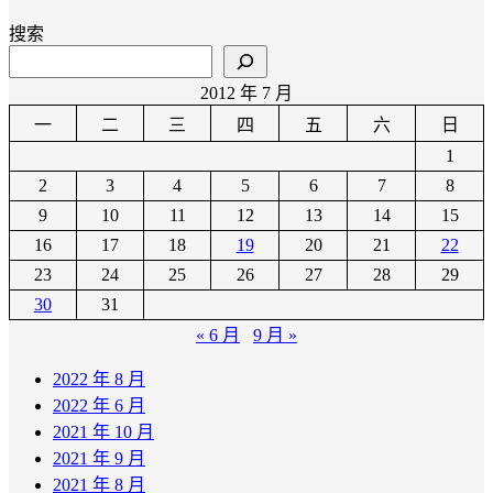
搜索
2012 年 7 月
一
二
三
四
五
六
日
1
2
3
4
5
6
7
8
9
10
11
12
13
14
15
16
17
18
19
20
21
22
23
24
25
26
27
28
29
30
31
« 6 月
9 月 »
2022 年 8 月
2022 年 6 月
2021 年 10 月
2021 年 9 月
2021 年 8 月