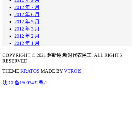
2012 年 9 月
2012 年 7 月
2012 年 6 月
2012 年 5 月
2012 年 3 月
2012 年 2 月
2012 年 1 月
COPYRIGHT © 2021 赵新朋:新时代农民工. ALL RIGHTS
RESERVED.
THEME
KRATOS
MADE BY
VTROIS
陕ICP备15003432号-1