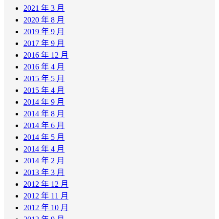
2021 年 3 月
2020 年 8 月
2019 年 9 月
2017 年 9 月
2016 年 12 月
2016 年 4 月
2015 年 5 月
2015 年 4 月
2014 年 9 月
2014 年 8 月
2014 年 6 月
2014 年 5 月
2014 年 4 月
2014 年 2 月
2013 年 3 月
2012 年 12 月
2012 年 11 月
2012 年 10 月