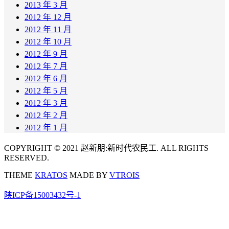
2013 年 3 月
2012 年 12 月
2012 年 11 月
2012 年 10 月
2012 年 9 月
2012 年 7 月
2012 年 6 月
2012 年 5 月
2012 年 3 月
2012 年 2 月
2012 年 1 月
COPYRIGHT © 2021 赵新朋:新时代农民工. ALL RIGHTS
RESERVED.
THEME
KRATOS
MADE BY
VTROIS
陕ICP备15003432号-1