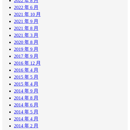
2022 年 8 月
2022 年 6 月
2021 年 10 月
2021 年 9 月
2021 年 8 月
2021 年 3 月
2020 年 8 月
2019 年 9 月
2017 年 9 月
2016 年 12 月
2016 年 4 月
2015 年 5 月
2015 年 4 月
2014 年 9 月
2014 年 8 月
2014 年 6 月
2014 年 5 月
2014 年 4 月
2014 年 2 月