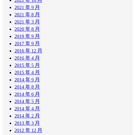
2021 年 10 月
2021 年 9 月
2021 年 8 月
2021 年 3 月
2020 年 8 月
2019 年 9 月
2017 年 9 月
2016 年 12 月
2016 年 4 月
2015 年 5 月
2015 年 4 月
2014 年 9 月
2014 年 8 月
2014 年 6 月
2014 年 5 月
2014 年 4 月
2014 年 2 月
2013 年 3 月
2012 年 12 月