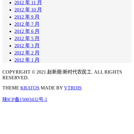
2012 年 11 月
2012 年 10 月
2012 年 9 月
2012 年 7 月
2012 年 6 月
2012 年 5 月
2012 年 3 月
2012 年 2 月
2012 年 1 月
COPYRIGHT © 2021 赵新朋:新时代农民工. ALL RIGHTS
RESERVED.
THEME
KRATOS
MADE BY
VTROIS
陕ICP备15003432号-1