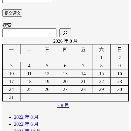
搜索
2026 年 8 月
一
二
三
四
五
六
日
1
2
3
4
5
6
7
8
9
10
11
12
13
14
15
16
17
18
19
20
21
22
23
24
25
26
27
28
29
30
31
« 8 月
2022 年 8 月
2022 年 6 月