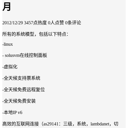
月
2012/12/29
3457点热度
0人点赞
0条评论
所有的系统模型，包括以下特点：
-linux
- solusvm在线控制面板
-虚拟化
-全天候支持票系统
-全天候免费远程复位
-全天候免费安装
-本地IP v6
高效的互联网连接（as29141：三级，系统，lambdanet，切