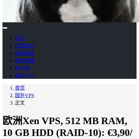
首页
日常备忘
服务器类
我的收藏
未分类
国外VPS
首页
国外VPS
正文
欧洲Xen VPS, 512 MB RAM,
10 GB HDD (RAID-10): €3,90/