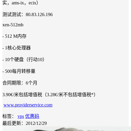
实，ams-ix，ecix）
测试测试：80.83.126.196
xen-512mb
- 512 M内存
- 1核心处理器
- 10个硬盘（行动10）
- 500每月转移量
合同期限：6个月
3.90€/米包括增值税（3.28€/米不包括增值税*）
www.providerservice.com
标签：
vps
优惠码
最后更新：2012/12/29