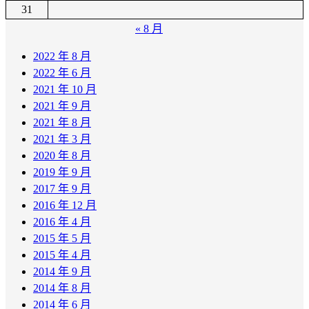
31
« 8 月
2022 年 8 月
2022 年 6 月
2021 年 10 月
2021 年 9 月
2021 年 8 月
2021 年 3 月
2020 年 8 月
2019 年 9 月
2017 年 9 月
2016 年 12 月
2016 年 4 月
2015 年 5 月
2015 年 4 月
2014 年 9 月
2014 年 8 月
2014 年 6 月