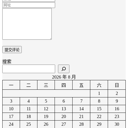
搜索
2026 年 8 月
一
二
三
四
五
六
日
1
2
3
4
5
6
7
8
9
10
11
12
13
14
15
16
17
18
19
20
21
22
23
24
25
26
27
28
29
30