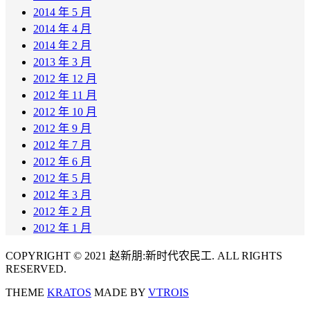
2014 年 5 月
2014 年 4 月
2014 年 2 月
2013 年 3 月
2012 年 12 月
2012 年 11 月
2012 年 10 月
2012 年 9 月
2012 年 7 月
2012 年 6 月
2012 年 5 月
2012 年 3 月
2012 年 2 月
2012 年 1 月
COPYRIGHT © 2021 赵新朋:新时代农民工. ALL RIGHTS
RESERVED.
THEME
KRATOS
MADE BY
VTROIS