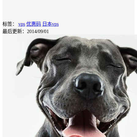
标签：
vps
优惠码
日本vps
最后更新：2014/09/01