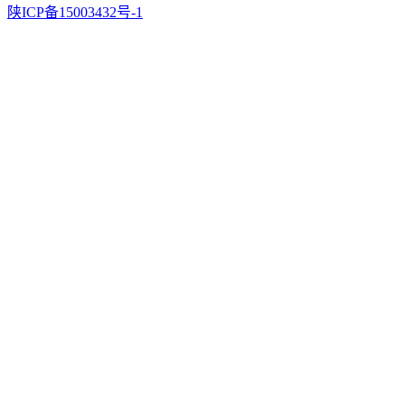
陕ICP备15003432号-1